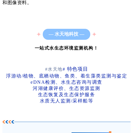
和图像资料。
— 水天地科技 —
一站式水生态环境监测机构！
特色项目
#水天地
#
浮游动/植物、底栖动物、鱼类、着生藻类监测与鉴定
eDNA检测、水生态咨询与调查
河湖健康评价、
生态资源监测
生态恢复及生态保护服务
水质无人监测/采样船等