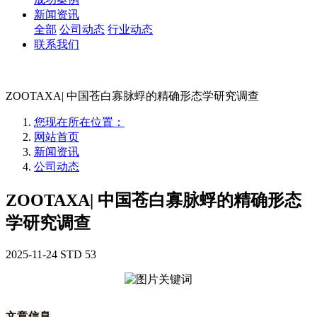
新闻资讯
全部
公司动态
行业动态
联系我们
ZOOTAXA| 中国苍白寡脉蜉的精确形态学研究调查
您现在所在位置：
网站首页
新闻资讯
公司动态
ZOOTAXA| 中国苍白寡脉蜉的精确形态
学研究调查
2025-11-24
STD
53
文章信息