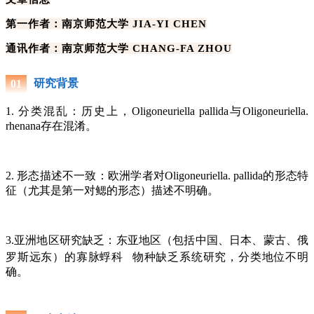
第一作者：南京师范大学 JIA-YI CHEN
通讯作者：南京师范大学 CHANG-FA ZHOU
研究背景
0
1
1. 分类混乱：历史上，Oligoneuriella pallida与Oligoneuriella.
rhenana存在混淆。
2. 形态描述不一致：欧洲学者对Oligoneuriella. pallida的形态特
征（尤其是第一对鳃的形态）描述不明确。
3.亚洲地区研究缺乏：东亚地区（包括中国、日本、蒙古、俄
罗斯远东）的
寡脉蜉科
物种缺乏系统研究，分类地位不明
确。