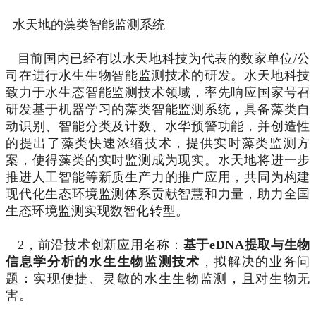
水天地的藻类智能监测系统
目前国内已经有以水天
地科技为代表的数家单位/公
司在进行水生生物智能监测技术的研发。水天地科技
致力于水生态智能监测技术领域，率先响应国家号召
研发基于机器学习的藻类智能监测系统，具备藻类自
动识别、智能分类及计数、水华预警功能，并创造性
的提出了藻类快速浓缩技术，提供实时藻类监测方
案，使得藻类的实时监测成为现实。水天地将进一步
推进人工智能等新质生产力的推广应用，共同为构建
现代化生态环境监测体系贡献智慧和力量，助力全国
生态环境监测实现数智化转型。
2，前沿技术创新应用名称：
基于eDNA提取与生物
信息学分析的水生生物监测技术
，拟解决的业务问
题：实现便捷、灵敏的水生生物监测，且对生物无
害。