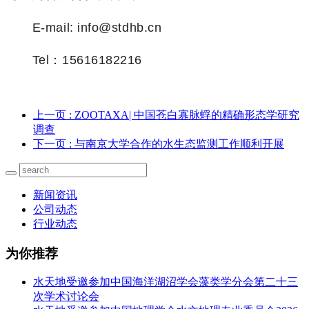
E-mail: info@stdhb.cn
Tel
：
15616182216
上一页
: ZOOTAXA| 中国苍白寡脉蜉的精确形态学研究
调查
下一页
: 与南京大学合作的水生态监测工作顺利开展
新闻资讯
公司动态
行业动态
为你推荐
水天地受邀参加中国海洋湖沼学会藻类学分会第二十三
次学术讨论会