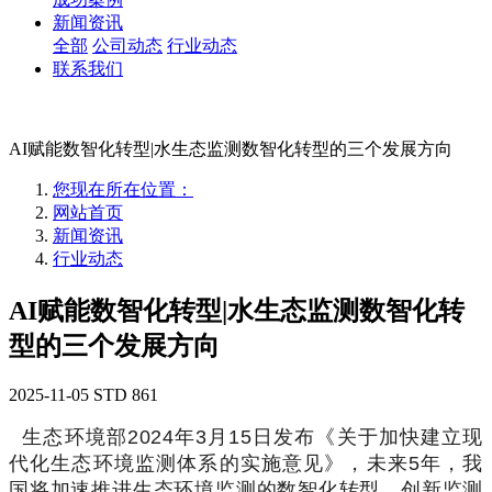
新闻资讯
全部
公司动态
行业动态
联系我们
AI赋能数智化转型|水生态监测数智化转型的三个发展方向
您现在所在位置：
网站首页
新闻资讯
行业动态
AI赋能数智化转型|水生态监测数智化转
型的三个发展方向
2025-11-05
STD
861
生态环境部
2024
年
3
月
15
日发布《关于加快建立现
代化生态环境监测体系的实施意见》，未来
5
年，我
国将加速推进生态环境监测的数智化转型，创新监测